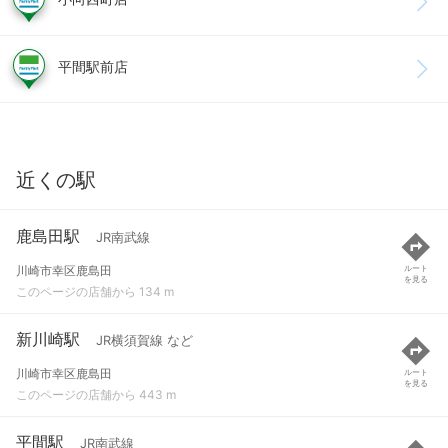
平間駅前店
近くの駅
鹿島田駅
JR南武線
川崎市幸区鹿島田
ルート
を見る
このページの店舗から 134 m
新川崎駅
JR横須賀線 など
川崎市幸区鹿島田
ルート
を見る
このページの店舗から 443 m
平間駅
JR南武線