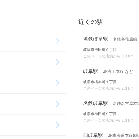
近くの駅
名鉄岐阜駅
名鉄各務原線
岐阜市神田町９丁目
このページの店舗から 3.3 km
岐阜駅
JR高山本線 など
岐阜市橋本町１丁目
このページの店舗から 3.3 km
名鉄岐阜駅
名鉄名古屋本
岐阜市神田町９丁目
このページの店舗から 3.3 km
西岐阜駅
JR東海道本線(