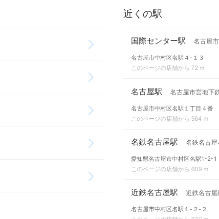
近くの駅
国際センター駅
名古屋市
名古屋市中村区名駅４-１３
このページの店舗から 72 m
名古屋駅
名古屋市営地下
名古屋市中村区名駅１丁目４番
このページの店舗から 564 m
名鉄名古屋駅
名鉄名古屋
愛知県名古屋市中村区名駅1-2-1
このページの店舗から 609 m
近鉄名古屋駅
近鉄名古屋
名古屋市中村区名駅１-２-２