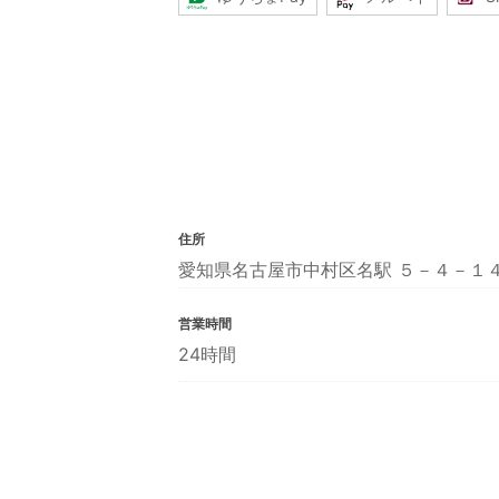
住所
愛知県名古屋市中村区名駅 ５－４－１
営業時間
24時間