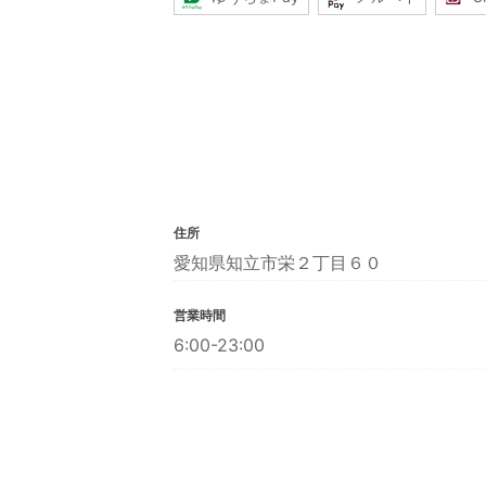
住所
愛知県知立市栄２丁目６０
営業時間
6:00-23:00