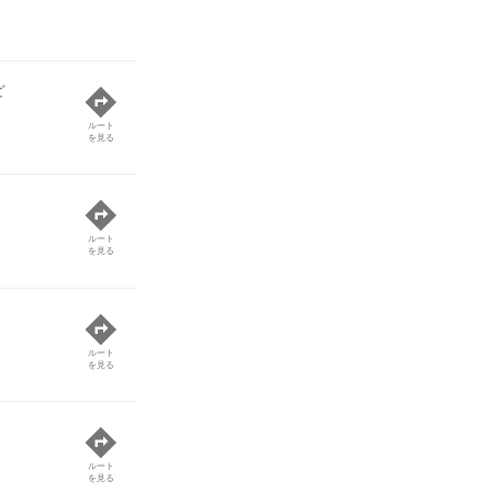
ど
ルート
を見る
ルート
を見る
ルート
を見る
ルート
を見る