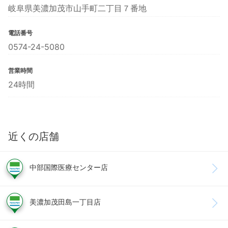
岐阜県美濃加茂市山手町二丁目７番地
電話番号
0574-24-5080
営業時間
24時間
近くの店舗
中部国際医療センター店
美濃加茂田島一丁目店