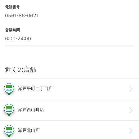
電話番号
0561-86-0621
営業時間
6:00-24:00
近くの店舗
瀬戸平町二丁目店
瀬戸西山町店
瀬戸北山店