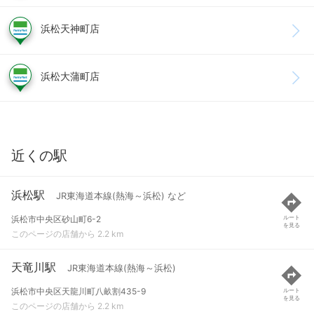
浜松天神町店
浜松大蒲町店
近くの駅
浜松駅
JR東海道本線(熱海～浜松) など
浜松市中央区砂山町6-2
ルート
を見る
このページの店舗から 2.2 km
天竜川駅
JR東海道本線(熱海～浜松)
浜松市中央区天龍川町八畝割435-9
ルート
を見る
このページの店舗から 2.2 km