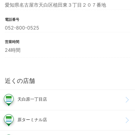
愛知県名古屋市天白区植田東３丁目２０７番地
電話番号
052-800-0525
営業時間
24時間
近くの店舗
天白原一丁目店
原ターミナル店