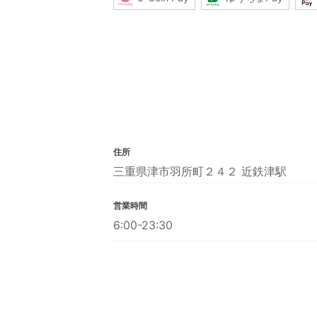
住所
三重県津市羽所町２４２ 近鉄津駅
営業時間
6:00-23:30