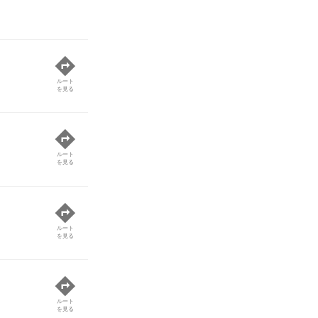
ルート
を見る
ルート
を見る
ルート
を見る
ルート
を見る