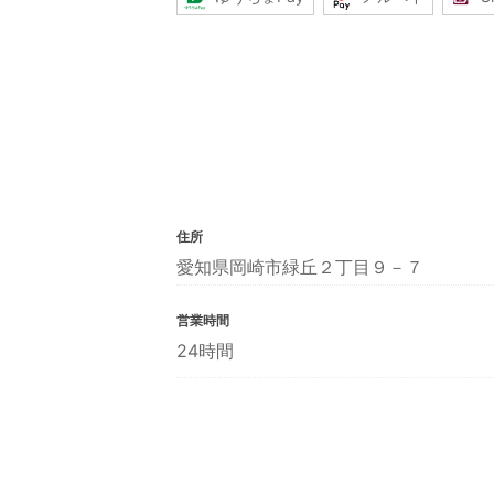
住所
愛知県岡崎市緑丘２丁目９－７
営業時間
24時間