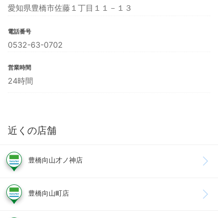
愛知県豊橋市佐藤１丁目１１－１３
電話番号
0532-63-0702
営業時間
24時間
近くの店舗
豊橋向山才ノ神店
豊橋向山町店