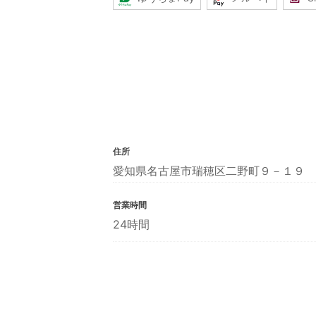
住所
愛知県名古屋市瑞穂区二野町９－１９
営業時間
24時間