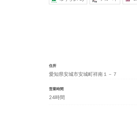
住所
愛知県安城市安城町祥南１－７
営業時間
24時間