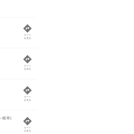
ルート
を見る
ルート
を見る
ルート
を見る
～岐阜)
ルート
を見る