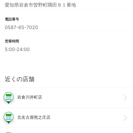
愛知県岩倉市曽野町隅田８１番地
電話番号
0587-65-7020
営業時間
5:00-24:00
近くの店舗
岩倉川井町店
北名古屋熊之庄店