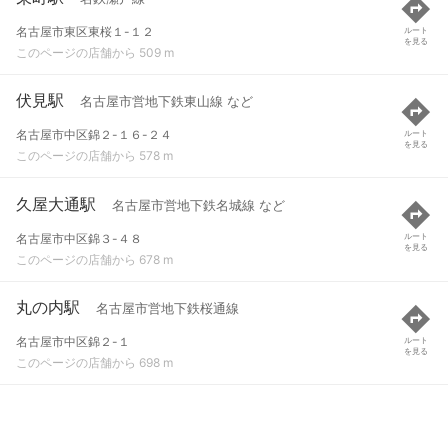
名古屋市東区東桜１-１２
ルート
を見る
このページの店舗から 509 m
伏見駅
名古屋市営地下鉄東山線 など
名古屋市中区錦２-１６-２４
ルート
を見る
このページの店舗から 578 m
久屋大通駅
名古屋市営地下鉄名城線 など
名古屋市中区錦３-４８
ルート
を見る
このページの店舗から 678 m
丸の内駅
名古屋市営地下鉄桜通線
名古屋市中区錦２-１
ルート
を見る
このページの店舗から 698 m