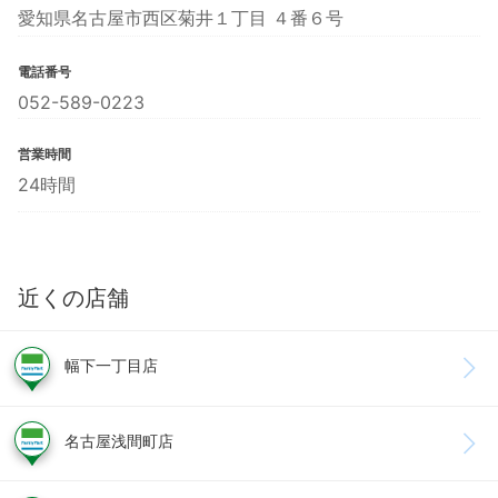
愛知県名古屋市西区菊井１丁目 ４番６号
電話番号
052-589-0223
営業時間
24時間
近くの店舗
幅下一丁目店
名古屋浅間町店