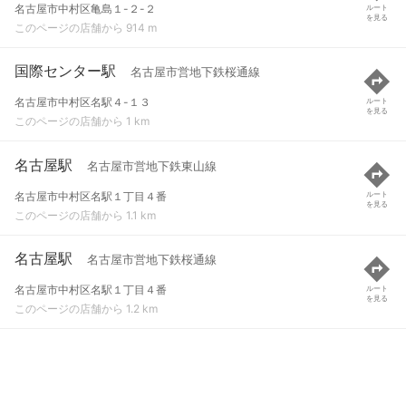
名古屋市中村区亀島１-２-２
ルート
を見る
このページの店舗から 914 m
国際センター駅
名古屋市営地下鉄桜通線
名古屋市中村区名駅４-１３
ルート
を見る
このページの店舗から 1 km
名古屋駅
名古屋市営地下鉄東山線
名古屋市中村区名駅１丁目４番
ルート
を見る
このページの店舗から 1.1 km
名古屋駅
名古屋市営地下鉄桜通線
名古屋市中村区名駅１丁目４番
ルート
を見る
このページの店舗から 1.2 km