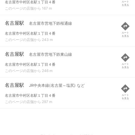
名古屋市中村区名駅１丁目４番
ルート
を見る
このページの店舗から 167 m
名古屋駅
名古屋市営地下鉄桜通線
名古屋市中村区名駅１丁目４番
ルート
を見る
このページの店舗から 243 m
名古屋駅
名古屋市営地下鉄東山線
名古屋市中村区名駅１丁目４番
ルート
を見る
このページの店舗から 246 m
名古屋駅
JR中央本線(名古屋～塩尻) など
名古屋市中村区名駅１丁目４番
ルート
を見る
このページの店舗から 297 m