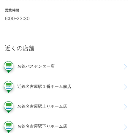
営業時間
6:00-23:30
近くの店舗
名鉄バスセンター店
近鉄名古屋駅１番ホーム前店
名鉄名古屋駅上りホーム店
名鉄名古屋駅下りホーム店