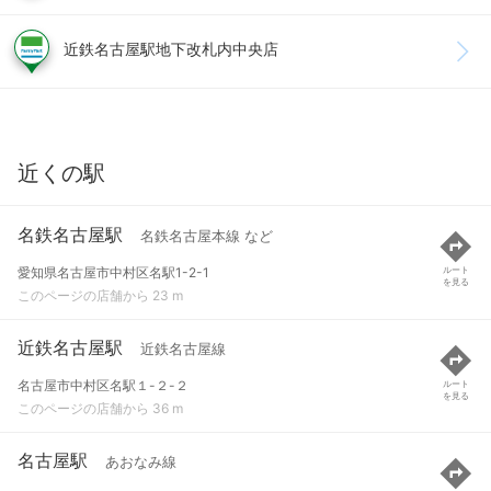
近鉄名古屋駅地下改札内中央店
近くの駅
名鉄名古屋駅
名鉄名古屋本線 など
愛知県名古屋市中村区名駅1-2-1
ルート
を見る
このページの店舗から 23 m
近鉄名古屋駅
近鉄名古屋線
名古屋市中村区名駅１-２-２
ルート
を見る
このページの店舗から 36 m
名古屋駅
あおなみ線