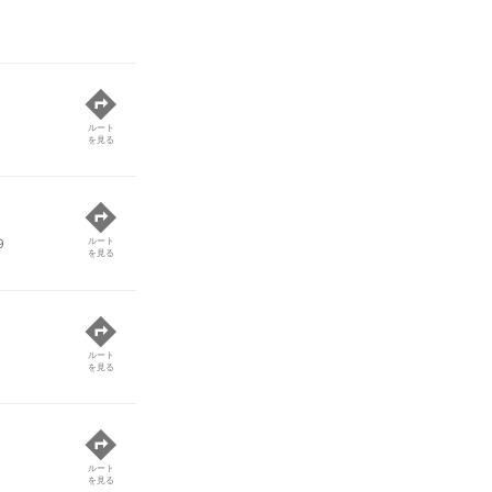
ルート
を見る
９
ルート
を見る
ルート
を見る
ルート
を見る