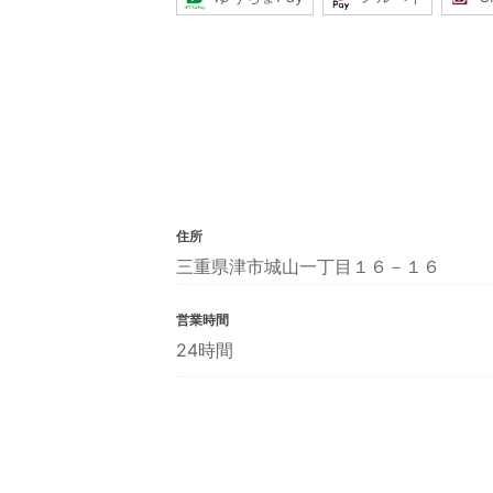
住所
三重県津市城山一丁目１６－１６
営業時間
24時間