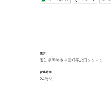
住所
愛知県岡崎市中園町字忠田２１－１
営業時間
24時間