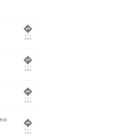
ルート
を見る
ルート
を見る
ルート
を見る
本線
ルート
を見る