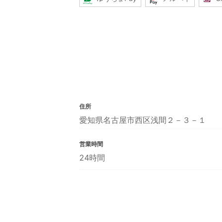
住所
愛知県名古屋市西区浅間２－３－１
営業時間
24時間