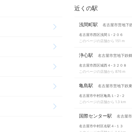
近くの駅
浅間町駅
名古屋市営地下
名古屋市西区浅間１-２０６
このページの店舗から 151 m
浄心駅
名古屋市営地下鉄
名古屋市西区城西４-３２０８
このページの店舗から 876 m
亀島駅
名古屋市営地下鉄
名古屋市中村区亀島１-２-２
このページの店舗から 1.3 km
国際センター駅
名古屋市
名古屋市中村区名駅４-１３