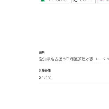
住所
愛知県名古屋市千種区茶屋が坂 １－２
営業時間
24時間