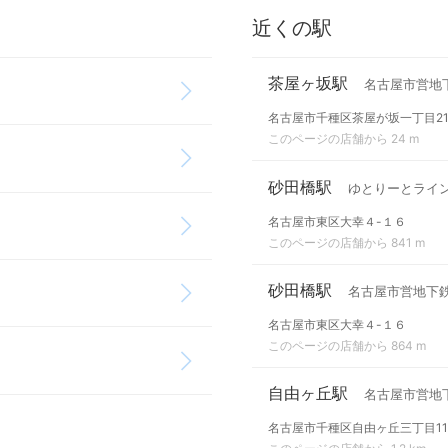
近くの駅
茶屋ヶ坂駅
名古屋市営地
名古屋市千種区茶屋が坂一丁目21
このページの店舗から 24 m
砂田橋駅
ゆとりーとライ
名古屋市東区大幸４-１６
このページの店舗から 841 m
砂田橋駅
名古屋市営地下
名古屋市東区大幸４-１６
このページの店舗から 864 m
自由ヶ丘駅
名古屋市営地
名古屋市千種区自由ヶ丘三丁目11