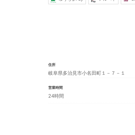
住所
岐阜県多治見市小名田町１－７－１
営業時間
24時間