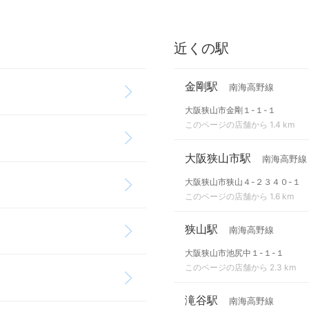
近くの駅
金剛駅
南海高野線
大阪狭山市金剛１-１-１
このページの店舗から 1.4 km
大阪狭山市駅
南海高野線
大阪狭山市狭山４-２３４０-１
このページの店舗から 1.6 km
狭山駅
南海高野線
大阪狭山市池尻中１-１-１
このページの店舗から 2.3 km
滝谷駅
南海高野線