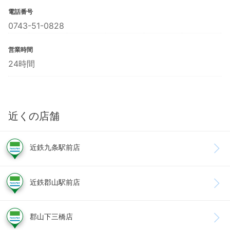
電話番号
0743-51-0828
営業時間
24時間
近くの店舗
近鉄九条駅前店
近鉄郡山駅前店
郡山下三橋店