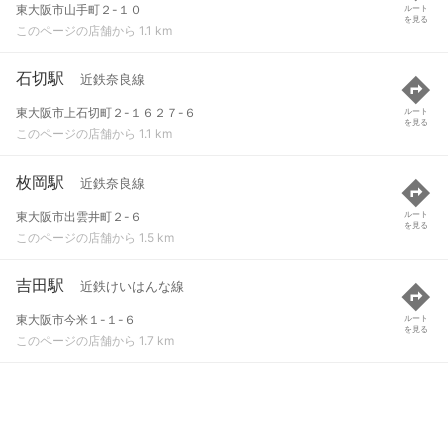
東大阪市山手町２-１０
ルート
を見る
このページの店舗から 1.1 km
石切駅
近鉄奈良線
東大阪市上石切町２-１６２７-６
ルート
を見る
このページの店舗から 1.1 km
枚岡駅
近鉄奈良線
東大阪市出雲井町２-６
ルート
を見る
このページの店舗から 1.5 km
吉田駅
近鉄けいはんな線
東大阪市今米１-１-６
ルート
を見る
このページの店舗から 1.7 km