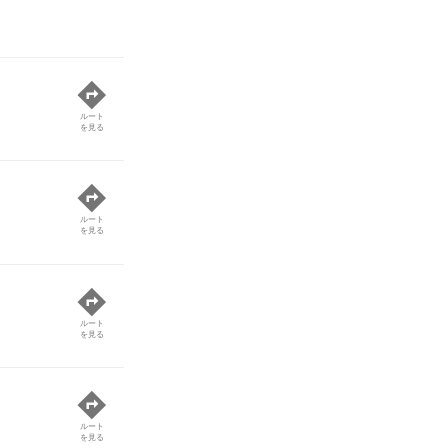
ルート
を見る
ルート
を見る
ルート
を見る
ルート
を見る