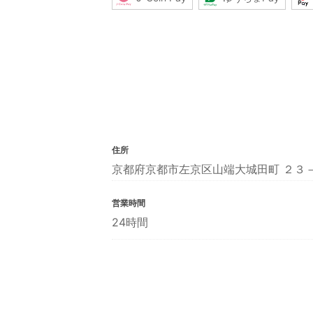
住所
京都府京都市左京区山端大城田町 ２３
営業時間
24時間