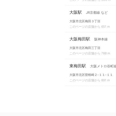
大阪駅
JR京都線 など
大阪市北区梅田３丁目
このページの店舗から 651 m
大阪梅田駅
阪神本線
大阪市北区梅田三丁目
このページの店舗から 788 m
東梅田駅
大阪メトロ谷町
大阪市北区曽根崎２-１１-１１
このページの店舗から 891 m