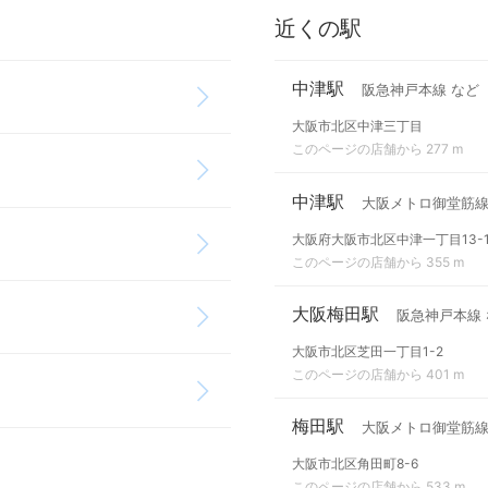
近くの駅
中津駅
阪急神戸本線 など
大阪市北区中津三丁目
このページの店舗から 277 m
中津駅
大阪メトロ御堂筋
大阪府大阪市北区中津一丁目13-1
このページの店舗から 355 m
大阪梅田駅
阪急神戸本線 
大阪市北区芝田一丁目1-2
このページの店舗から 401 m
梅田駅
大阪メトロ御堂筋
大阪市北区角田町8-6
このページの店舗から 533 m