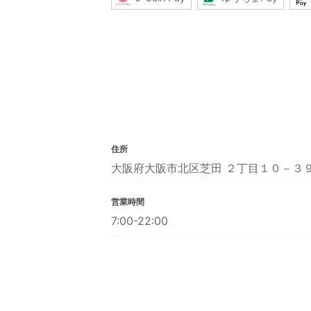
住所
大阪府大阪市北区芝田 ２丁目１０－３
営業時間
7:00-22:00