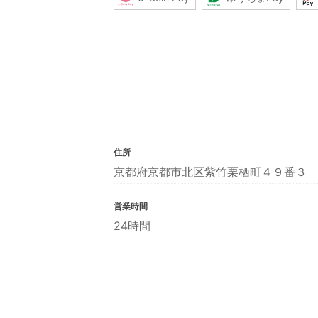
住所
京都府京都市北区紫竹栗栖町４９番３
営業時間
24時間