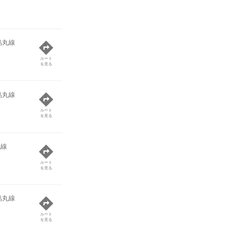
烏丸線
ルート
を見る
烏丸線
ルート
を見る
丸線
ルート
を見る
烏丸線
ルート
を見る