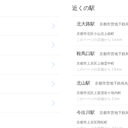
近くの駅
北大路駅
京都市営地下鉄
京都市北区小山北上総町
このページの店舗から 1.4 km
鞍馬口駅
京都市営地下鉄
京都市上京区上御霊中町
このページの店舗から 1.9 km
北山駅
京都市営地下鉄烏
京都市北区上賀茂岩ケ垣内町
このページの店舗から 2 km
今出川駅
京都市営地下鉄
京都市上京区岡松町