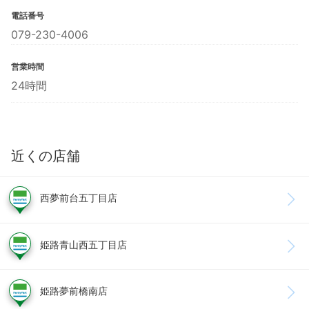
電話番号
079-230-4006
営業時間
24時間
近くの店舗
西夢前台五丁目店
姫路青山西五丁目店
姫路夢前橋南店