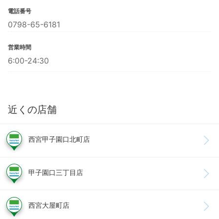
電話番号
0798-65-6181
営業時間
6:00-24:30
近くの店舗
西宮甲子園口北町店
甲子園口三丁目店
西宮大屋町店