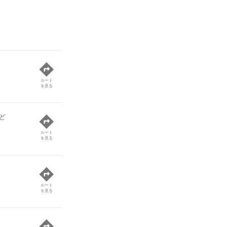
ルート
を見る
ど
ルート
を見る
ルート
を見る