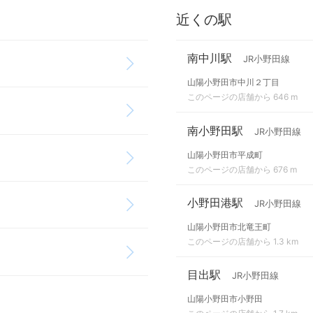
近くの駅
南中川駅
JR小野田線
山陽小野田市中川２丁目
このページの店舗から 646 m
南小野田駅
JR小野田線
山陽小野田市平成町
このページの店舗から 676 m
小野田港駅
JR小野田線
山陽小野田市北竜王町
このページの店舗から 1.3 km
目出駅
JR小野田線
山陽小野田市小野田