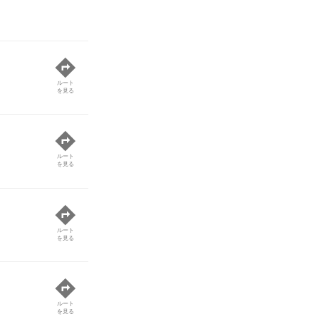
ルート
を見る
ルート
を見る
ルート
を見る
ルート
を見る