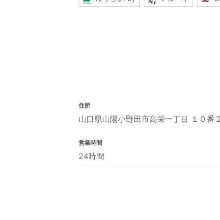
住所
山口県山陽小野田市高栄一丁目 １０番
営業時間
24時間