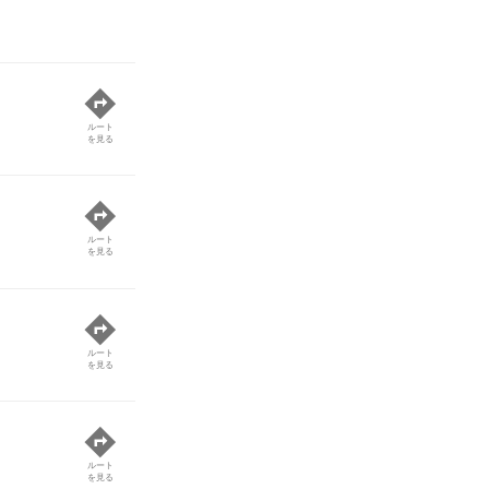
ルート
を見る
ルート
を見る
ルート
を見る
ルート
を見る