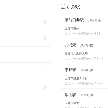
近くの駅
備前田井駅
JR宇野線
玉野市田井
このページの店舗から 6.5 km
八浜駅
JR宇野線
玉野市八浜町大崎
このページの店舗から 7.6 km
宇野駅
JR宇野線
玉野市築港１丁目
このページの店舗から 7.6 km
常山駅
JR宇野線
玉野市藤木