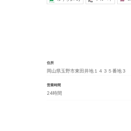
住所
岡山県玉野市東田井地１４３５番地３
営業時間
24時間