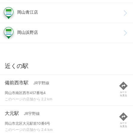
岡山青江店
岡山浜野店
近くの駅
備前西市駅
JR宇野線
岡山市南区西市457番地4
ルート
を見る
このページの店舗から 2.2 km
大元駅
JR宇野線
岡山市北区大元駅前10番6号
ルート
を見る
このページの店舗から 2.4 km