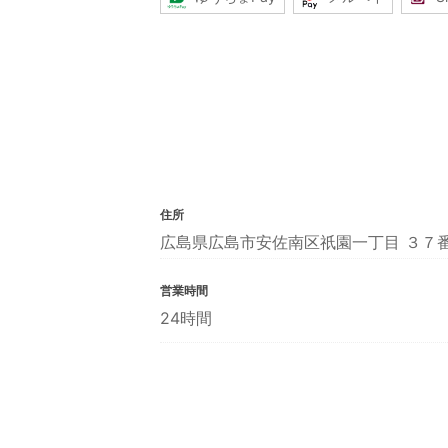
住所
広島県広島市安佐南区祇園一丁目 ３７
営業時間
24時間