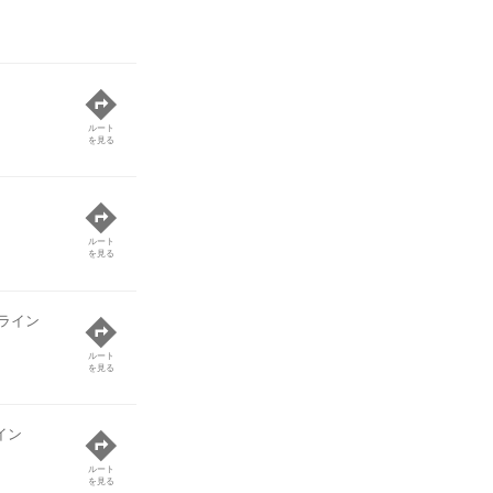
ルート
を見る
ルート
を見る
ライン
ルート
を見る
イン
ルート
を見る