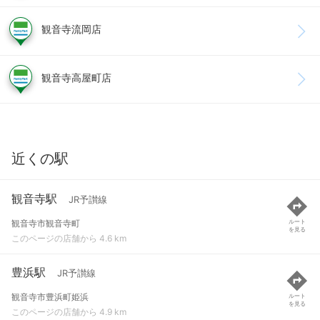
観音寺流岡店
観音寺高屋町店
近くの駅
観音寺駅
JR予讃線
観音寺市観音寺町
ルート
を見る
このページの店舗から 4.6 km
豊浜駅
JR予讃線
観音寺市豊浜町姫浜
ルート
を見る
このページの店舗から 4.9 km