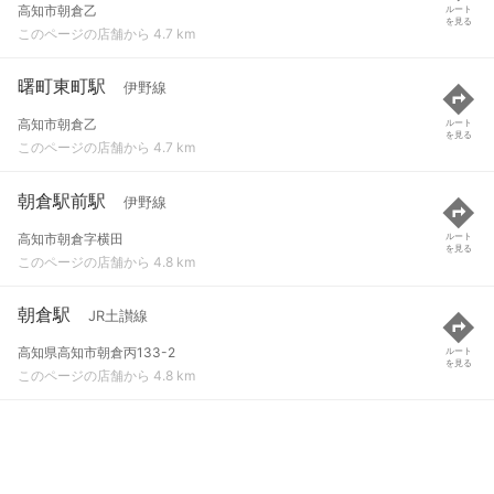
高知市朝倉乙
ルート
を見る
このページの店舗から 4.7 km
曙町東町駅
伊野線
高知市朝倉乙
ルート
を見る
このページの店舗から 4.7 km
朝倉駅前駅
伊野線
高知市朝倉字横田
ルート
を見る
このページの店舗から 4.8 km
朝倉駅
JR土讃線
高知県高知市朝倉丙133-2
ルート
を見る
このページの店舗から 4.8 km