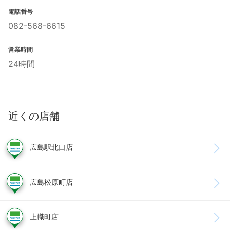
電話番号
082-568-6615
営業時間
24時間
近くの店舗
広島駅北口店
広島松原町店
上幟町店