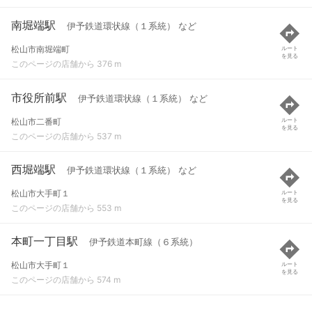
南堀端駅
伊予鉄道環状線（１系統） など
松山市南堀端町
ルート
を見る
このページの店舗から 376 m
市役所前駅
伊予鉄道環状線（１系統） など
松山市二番町
ルート
を見る
このページの店舗から 537 m
西堀端駅
伊予鉄道環状線（１系統） など
松山市大手町１
ルート
を見る
このページの店舗から 553 m
本町一丁目駅
伊予鉄道本町線（６系統）
松山市大手町１
ルート
を見る
このページの店舗から 574 m