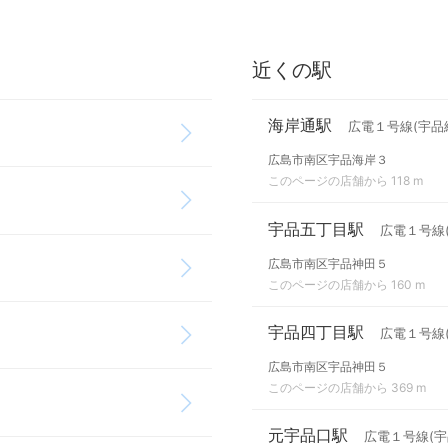
近くの駅
海岸通駅
広電１号線(宇品線
広島市南区宇品海岸３
このページの店舗から 118 m
宇品五丁目駅
広電１号線(
広島市南区宇品神田５
このページの店舗から 160 m
宇品四丁目駅
広電１号線(
広島市南区宇品神田５
このページの店舗から 369 m
元宇品口駅
広電１号線(宇