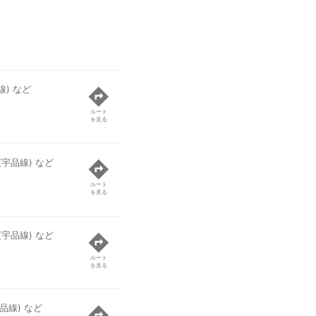
) など
ルート
を見る
宇品線) など
ルート
を見る
宇品線) など
ルート
を見る
品線) など