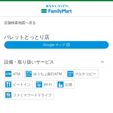
店舗検索地図へ戻る
パレットとっとり店
Google マップ
設備・取り扱いサービス
ATM
ゆうちょ銀行ATM
マルチコピー
イートイン
Wi-Fi
お酒
ファミマフードドライブ