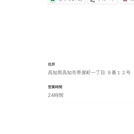
住所
高知県高知市帯屋町一丁目 ９番１２号
営業時間
24時間