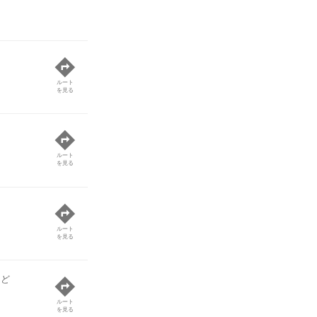
ルート
を見る
ルート
を見る
ルート
を見る
など
ルート
を見る