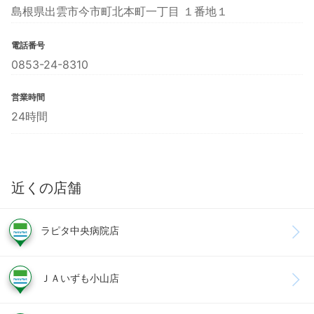
島根県出雲市今市町北本町一丁目 １番地１
電話番号
0853-24-8310
営業時間
24時間
近くの店舗
ラピタ中央病院店
ＪＡいずも小山店