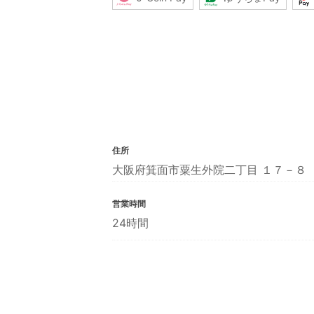
住所
大阪府箕面市粟生外院二丁目 １７－８
営業時間
24時間