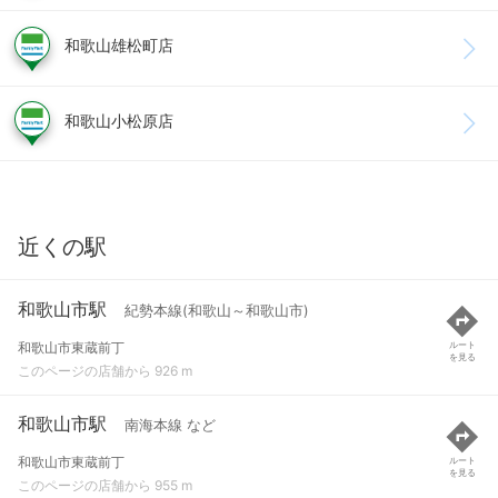
和歌山雄松町店
和歌山小松原店
近くの駅
和歌山市駅
紀勢本線(和歌山～和歌山市)
和歌山市東蔵前丁
ルート
を見る
このページの店舗から 926 m
和歌山市駅
南海本線 など
和歌山市東蔵前丁
ルート
を見る
このページの店舗から 955 m