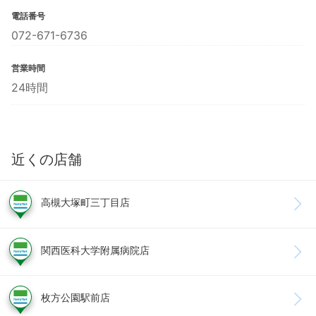
電話番号
072-671-6736
営業時間
24時間
近くの店舗
高槻大塚町三丁目店
関西医科大学附属病院店
枚方公園駅前店