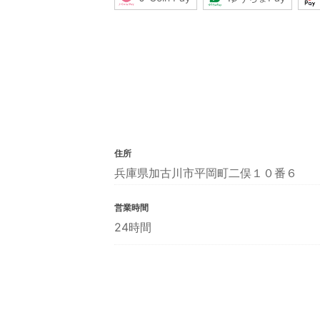
住所
兵庫県加古川市平岡町二俣１０番６
営業時間
24時間