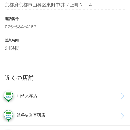
京都府京都市山科区東野中井ノ上町２－４
電話番号
075-584-4167
営業時間
24時間
近くの店舗
山科大塚店
渋谷街道音羽店