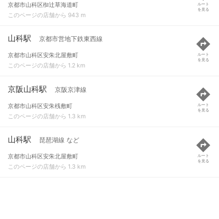
京都市山科区椥辻草海道町
ルート
を見る
このページの店舗から 943 m
山科駅
京都市営地下鉄東西線
京都市山科区安朱北屋敷町
ルート
を見る
このページの店舗から 1.2 km
京阪山科駅
京阪京津線
京都市山科区安朱桟敷町
ルート
を見る
このページの店舗から 1.3 km
山科駅
琵琶湖線 など
京都市山科区安朱北屋敷町
ルート
を見る
このページの店舗から 1.3 km