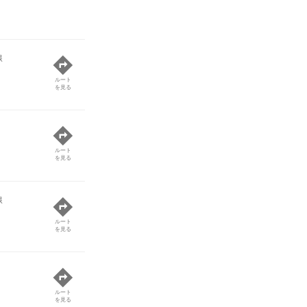
線
ルート
を見る
ルート
を見る
線
ルート
を見る
ルート
を見る