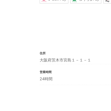
住所
大阪府茨木市宮島１－１－１
営業時間
24時間